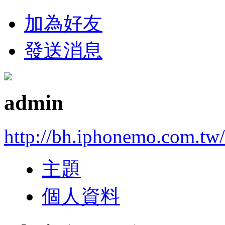
加為好友
發送消息
admin
http://bh.iphonemo.com.tw
主題
個人資料