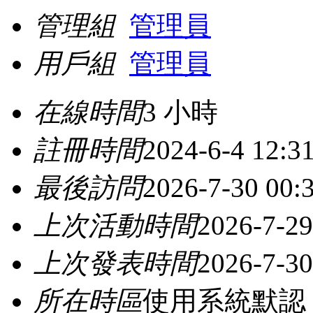
管理組
管理員
用戶組
管理員
在線時間
3 小時
註冊時間
2024-6-4 12:3
最後訪問
2026-7-30 00:
上次活動時間
2026-7-29
上次發表時間
2026-7-30
所在時區
使用系統默認