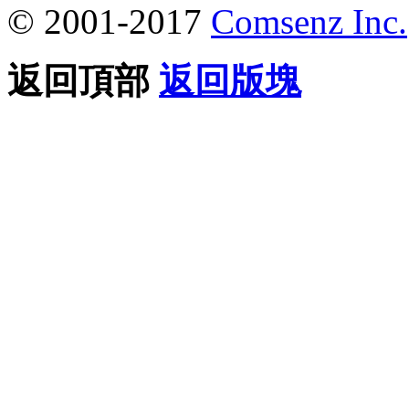
© 2001-2017
Comsenz Inc.
返回頂部
返回版塊