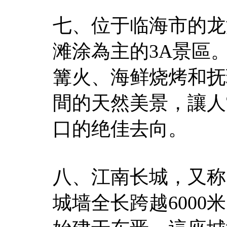
七、位于临海市的龙
滩涂為主的3A景區
篝火、海鲜烧烤和抚
間的天然美景，讓人
口的绝佳去向。
八、江南长城，又称
城墙全长跨越6000