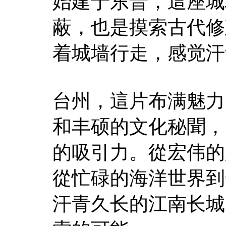
始建于东晋，這座城
蔽，也是摸索古代修
着城墙行走，感觉汗
台州，這片布满魅力
和丰硕的文化秘聞，
的吸引力。從宏伟的
從忙碌的海洋世界到
汗青久长的江南长城