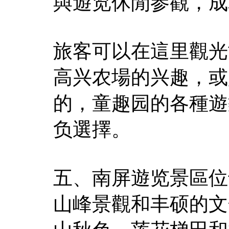
與遊览休閒参觀，成
旅客可以在這里觀光
高兴农場的兴趣，或
的，童趣园的各種遊
负選擇。
五、南屏遊览景區位
山峰景觀和丰硕的文