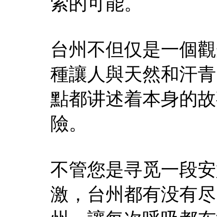
索的可能。
台州不但仅是一個觀
種讓人與天然和汗青
點都讲述着本身的故
險。
不管您是寻觅一段安
激，台州都有没有尽