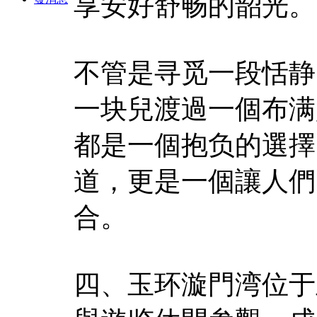
享安好舒畅的韶光。
不管是寻觅一段恬静
一块兒渡過一個布满
都是一個抱负的選擇
道，更是一個讓人們
合。
四、玉环漩門湾位于