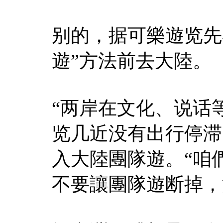
别的，据可樂遊览先
遊”方法前去大陸。
“两岸在文化、说话
览几近没有出行停滞
入大陸團隊遊。“咱
不要讓團隊遊断掉，