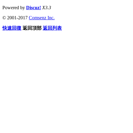
Powered by
Discuz!
X3.3
© 2001-2017
Comsenz Inc.
快速回復
返回頂部
返回列表