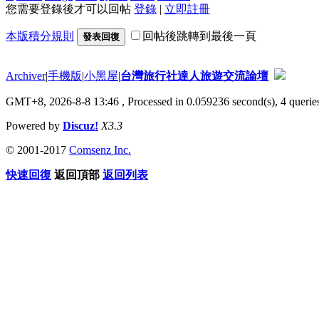
您需要登錄後才可以回帖
登錄
|
立即註冊
本版積分規則
回帖後跳轉到最後一頁
發表回復
Archiver
|
手機版
|
小黑屋
|
台灣旅行社達人旅遊交流論壇
GMT+8, 2026-8-8 13:46
, Processed in 0.059236 second(s), 4 queries
Powered by
Discuz!
X3.3
© 2001-2017
Comsenz Inc.
快速回復
返回頂部
返回列表